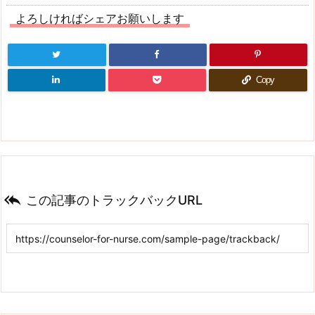
よろしければシェアお願いします
Copy

この記事のトラックバックURL