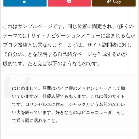
Copy
これはサンプルページです。同じ位置に固定され、(多くの
テーマでは) サイトナビゲーションメニューに含まれる点が
ブログ投稿とは異なります。まずは、サイト訪問者に対し
て自分のことを説明する自己紹介ページを作成するのが一
般的です。たとえば以下のようなものです。
はじめまして。昼間はバイク便のメッセンジャーとして働
いていますが、俳優志望でもあります。これは僕のサイト
です。ロサンゼルスに住み、ジャックという名前のかわい
い犬を飼っています。好きなものはピニャコラーダ、そし
て通り雨に濡れること。