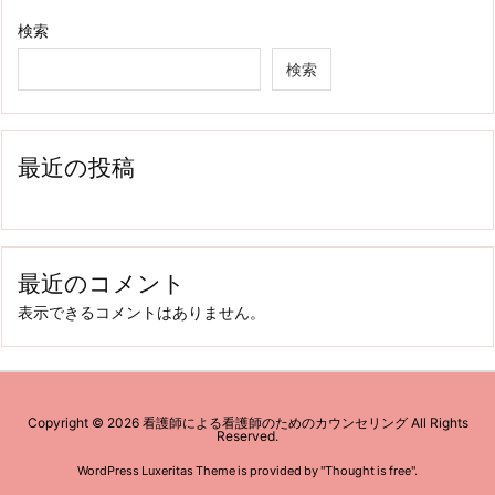
検索
検索
最近の投稿
最近のコメント
表示できるコメントはありません。
Copyright ©
2026
看護師による看護師のためのカウンセリング
All Rights
Reserved.
WordPress Luxeritas Theme is provided by "
Thought is free
".