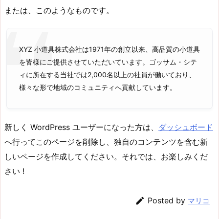
または、このようなものです。
XYZ 小道具株式会社は1971年の創立以来、高品質の小道具
を皆様にご提供させていただいています。ゴッサム・シテ
ィに所在する当社では2,000名以上の社員が働いており、
様々な形で地域のコミュニティへ貢献しています。
新しく WordPress ユーザーになった方は、
ダッシュボード
へ行ってこのページを削除し、独自のコンテンツを含む新
しいページを作成してください。それでは、お楽しみくだ
さい !

Posted by
マリコ